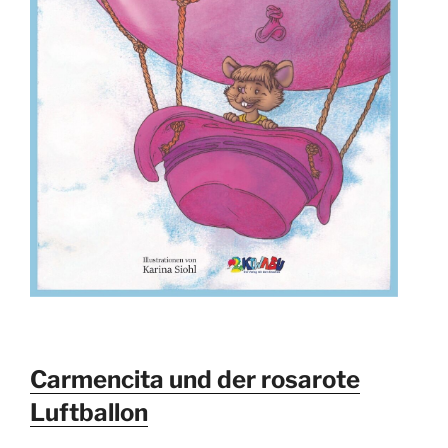
Carmencita und der rosarote
Luftballon