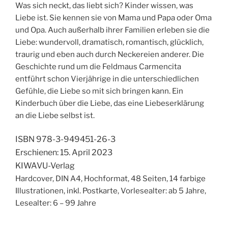
Was sich neckt, das liebt sich? Kinder wissen, was
Liebe ist. Sie kennen sie von Mama und Papa oder Oma
und Opa. Auch außerhalb ihrer Familien erleben sie die
Liebe: wundervoll, dramatisch, romantisch, glücklich,
traurig und eben auch durch Neckereien anderer. Die
Geschichte rund um die Feldmaus Carmencita
entführt schon Vierjährige in die unterschiedlichen
Gefühle, die Liebe so mit sich bringen kann. Ein
Kinderbuch über die Liebe, das eine Liebeserklärung
an die Liebe selbst ist.
ISBN 978-3-949451-26-3
Erschienen: 15. April 2023
KIWAVU-Verlag
Hardcover, DIN A4, Hochformat, 48 Seiten, 14 farbige
Illustrationen, inkl. Postkarte, Vorlesealter: ab 5 Jahre,
Lesealter: 6 – 99 Jahre